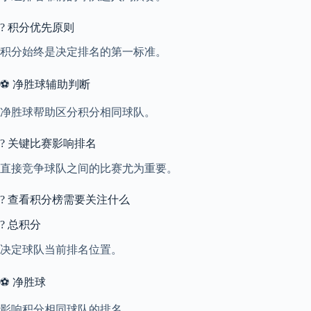
? 积分优先原则
积分始终是决定排名的第一标准。
⚽ 净胜球辅助判断
净胜球帮助区分积分相同球队。
? 关键比赛影响排名
直接竞争球队之间的比赛尤为重要。
? 查看积分榜需要关注什么
? 总积分
决定球队当前排名位置。
⚽ 净胜球
影响积分相同球队的排名。