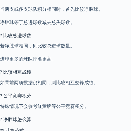
当两支或多支球队积分相同时，首先比较净胜球。
净胜球等于总进球数减去总失球数。
? 比较总进球数
若净胜球相同，则比较总进球数量。
进球更多的球队排名更高。
? 比较相互战绩
如果前两项数据仍相同，则比较相互交锋成绩。
? 公平竞赛积分
特殊情况下会参考红黄牌等公平竞赛积分。
? 净胜球怎么算
⚽ 计算公式