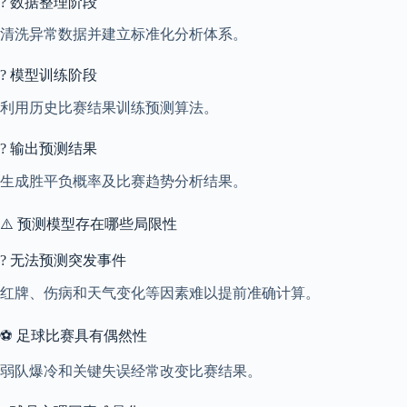
? 数据整理阶段
清洗异常数据并建立标准化分析体系。
? 模型训练阶段
利用历史比赛结果训练预测算法。
? 输出预测结果
生成胜平负概率及比赛趋势分析结果。
⚠️ 预测模型存在哪些局限性
? 无法预测突发事件
红牌、伤病和天气变化等因素难以提前准确计算。
⚽ 足球比赛具有偶然性
弱队爆冷和关键失误经常改变比赛结果。