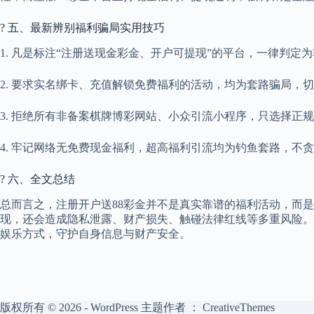
? 五、最新辨别福利骗局实用技巧
1. 凡是标注“注册送现金彩金、开户可提现”的平台，一律判定
2. 要求实名绑卡、充值解锁免费福利的活动，均为套路骗局，
3. 拒绝所有非备案棋牌博彩网站、小众引流小程序，只选择正
4. 牢记网络无免费现金福利，超高福利引流均为钓鱼套路，不
? 六、全文总结
总而言之，注册开户送88彩金并不是真实靠谱的福利活动，而
现，还会造成隐私泄露、财产损失、触碰法律红线等多重风险。
娱乐方式，守护自身信息与财产安全。
版权所有 © 2026 - WordPress 主题作者 ：
CreativeThemes