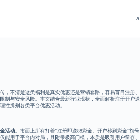
2
传，不清楚这类福利是真实优惠还是营销套路，容易盲目注册、泄
限制与安全风险。本文结合最新行业现状，全面解析注册开户送
理性辨别各类平台优惠活动。
彩金活动
。市面上所有打着“注册即送88彩金、开户秒到彩金”旗
，仅能用于平台内对局，且附带极高门槛，本质是吸引用户留存