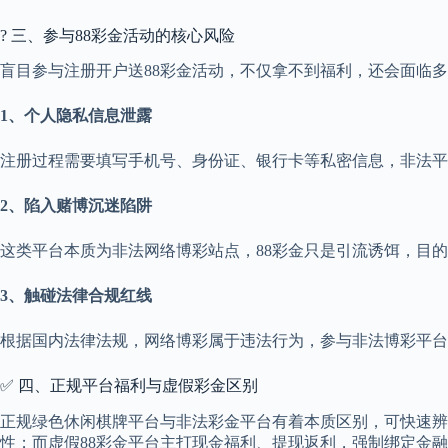
? 三、参与88彩金活动的核心风险
盲目参与注册开户送88彩金活动，不仅拿不到福利，还会面临
1、个人隐私信息泄露
注册过程需要填写手机号、身份证、银行卡等私密信息，非法平
2、陷入赌博沉迷陷阱
这类平台本质为非法网络博彩站点，88彩金只是引流诱饵，目
3、触碰法律合规红线
根据国内法律法规，网络博彩属于违法行为，参与非法博彩平台
✅ 四、正规平台福利与虚假彩金区别
正规绿色休闲棋牌平台与非法彩金平台有着本质区别，可快速
性；而虚假88彩金平台主打现金福利、提现返利，强制绑定金