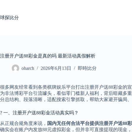
跳
至
内
球探比分
容
注册开户送88彩金是真的吗 最新活动真假解析
oharch
2026年6月13日
即時比分
很多网友经常看到各类棋牌娱乐平台打出注册开户送88彩金的宣
为非法博彩平台引流噱头，看似零门槛新人福利，背后暗藏多重
分总结构、段落清晰，适配搜索引擎抓取，帮助大家避开骗局、
? 一、注册开户送88彩金活动真实吗？
从正规合规角度来说，
国内无任何合法平台提供注册开户送88
确实会在账户内发放88元虚拟彩金，但并非可直接提现的现金