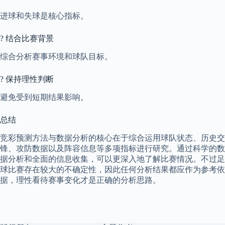
进球和失球是核心指标。
? 结合比赛背景
综合分析赛事环境和球队目标。
? 保持理性判断
避免受到短期结果影响。
总结
竞彩预测方法与数据分析的核心在于综合运用球队状态、历史交
锋、攻防数据以及阵容信息等多项指标进行研究。通过科学的数
据分析和全面的信息收集，可以更深入地了解比赛情况。不过足
球比赛存在较大的不确定性，因此任何分析结果都应作为参考依
据，理性看待赛事变化才是正确的分析思路。