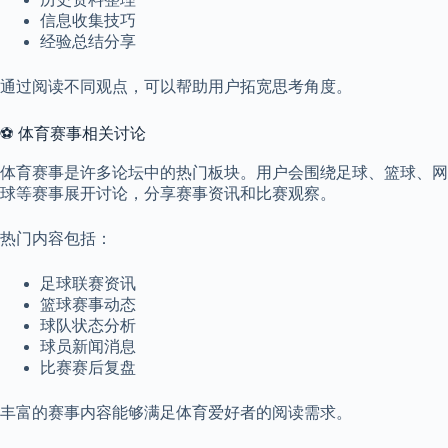
信息收集技巧
经验总结分享
通过阅读不同观点，可以帮助用户拓宽思考角度。
⚽ 体育赛事相关讨论
体育赛事是许多论坛中的热门板块。用户会围绕足球、篮球、网
球等赛事展开讨论，分享赛事资讯和比赛观察。
热门内容包括：
足球联赛资讯
篮球赛事动态
球队状态分析
球员新闻消息
比赛赛后复盘
丰富的赛事内容能够满足体育爱好者的阅读需求。