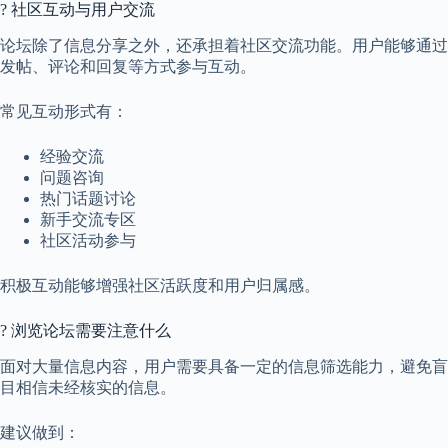
? 社区互动与用户交流
论坛除了信息分享之外，还承担着社区交流功能。用户能够通过
发帖、评论和回复等方式参与互动。
常见互动形式有：
经验交流
问题咨询
热门话题讨论
新手交流专区
社区活动参与
积极互动能够增强社区活跃度和用户归属感。
? 浏览论坛需要注意什么
面对大量信息内容，用户需要具备一定的信息筛选能力，避免盲
目相信未经核实的信息。
建议做到：