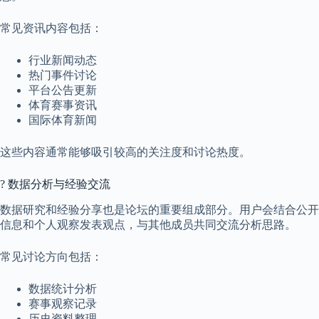
常见资讯内容包括：
行业新闻动态
热门事件讨论
平台公告更新
体育赛事资讯
国际体育新闻
这些内容通常能够吸引较高的关注度和讨论热度。
? 数据分析与经验交流
数据研究和经验分享也是论坛的重要组成部分。用户会结合公开
信息和个人观察发表观点，与其他成员共同交流分析思路。
常见讨论方向包括：
数据统计分析
赛事观察记录
历史资料整理